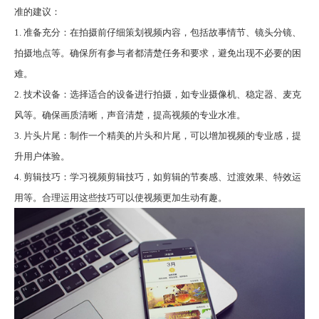
准的建议：
1. 准备充分：在拍摄前仔细策划视频内容，包括故事情节、镜头分镜、
拍摄地点等。确保所有参与者都清楚任务和要求，避免出现不必要的困
难。
2. 技术设备：选择适合的设备进行拍摄，如专业摄像机、稳定器、麦克
风等。确保画质清晰，声音清楚，提高视频的专业水准。
3. 片头片尾：制作一个精美的片头和片尾，可以增加视频的专业感，提
升用户体验。
4. 剪辑技巧：学习视频剪辑技巧，如剪辑的节奏感、过渡效果、特效运
用等。合理运用这些技巧可以使视频更加生动有趣。