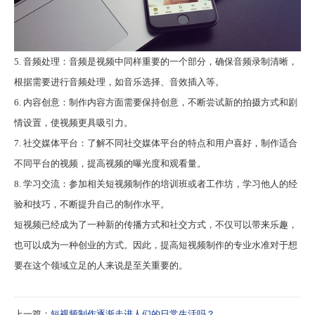
5. 音频处理：音频是视频中同样重要的一个部分，确保音频录制清晰，
根据需要进行音频处理，如音乐选择、音效插入等。
6. 内容创意：制作内容方面需要保持创意，不断尝试新的拍摄方式和剧
情设置，使视频更具吸引力。
7. 社交媒体平台：了解不同社交媒体平台的特点和用户喜好，制作适合
不同平台的视频，提高视频的曝光度和观看量。
8. 学习交流：参加相关短视频制作的培训班或者工作坊，学习他人的经
验和技巧，不断提升自己的制作水平。
短视频已经成为了一种新的传播方式和社交方式，不仅可以带来乐趣，
也可以成为一种创业的方式。因此，提高短视频制作的专业水准对于想
要在这个领域立足的人来说是至关重要的。
上一篇：
短视频制作逐渐走进人们的日常生活吗？