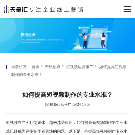
当前位置：
首页
资讯热点
短视频运营推广
如何提高短视频
制作的专业水准？
如何提高短视频制作的专业水准？
[短视频运营推广] 2024-10-09
短视频在当今社交媒体上越来越受欢迎，如何提高短视频制作的专业水
准已经成为许多制作者关注的问题。以下是一些提高短视频制作专业水