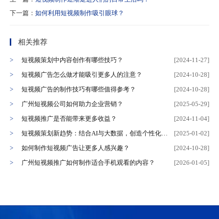
下一篇：
如何利用短视频制作吸引眼球？
相关推荐
短视频策划中内容创作有哪些技巧？
[2024-11-27]
短视频广告怎么做才能吸引更多人的注意？
[2024-10-28]
短视频广告的制作技巧有哪些值得参考？
[2024-10-28]
广州短视频公司如何助力企业营销？
[2025-05-29]
短视频推广是否能带来更多收益？
[2024-11-04]
短视频策划新趋势：结合AI与大数据，创造个性化内容
[2025-01-02]
如何制作短视频广告让更多人感兴趣？
[2024-10-28]
广州短视频推广如何制作适合手机观看的内容？
[2026-01-05]