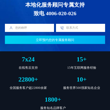
本地化服务顾问专属支持
致电 4006-020-026
立即预约您的专属服务顾问
7
x
24
15
+
在线售后支持
15年互联网服务经验
22800
+
10
+
全国服务客户超22800余家
服务世界500强家知名企业
1800
+
服务知名品牌客户