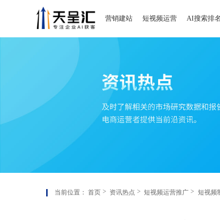
营销建站
短视频运营
AI搜索排
当前位置：
首页
资讯热点
短视频运营推广
短视频