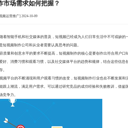
作市场需求如何把握？
视频运营推广] 2024-10-09
随着智能手机和社交媒体的普及，短视频已经成为人们日常生活中不可或缺的
是短视频制作公司和从业者需要认真思考的问题。
容质量和创意水平的要求不断提高，短视频制作的核心是要创作出符合用户口
爱好、消费习惯和观看习惯，以及社交媒体平台的趋势和规律，结合这些信息
存。
视频平台的不断涌现和用户观看习惯的改变，短视频制作行业也在不断发展和
能跟上潮流，满足用户需求。可以通过研究竞品的成功经验和失败教训，借鉴
场竞争力。