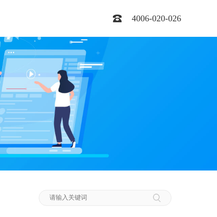
4006-020-026