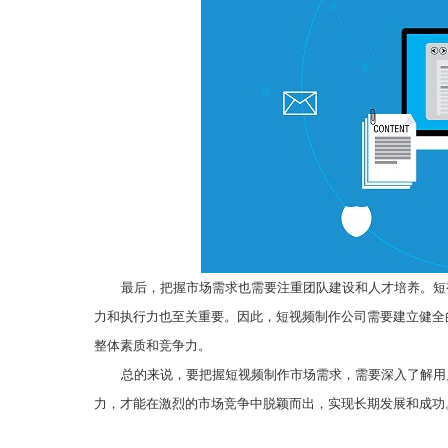
最后，把握市场需求也需要注重团队建设和人才培养。短
力和执行力也至关重要。因此，短视频制作公司需要建立健全
整体素质和竞争力。
总的来说，要把握短视频制作市场需求，需要深入了解用
力，才能在激烈的市场竞争中脱颖而出，实现长期发展和成功