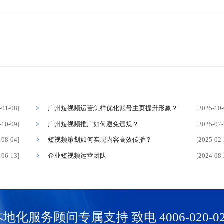
-01-08]
广州短视频运营怎样优化账号主页提升形象？
[2025-10-
-10-09]
广州短视频推广如何避免违规？
[2025-07-
-08-04]
短视频策划如何实现内容高效传播？
[2025-02-
-06-13]
企业短视频运营团队
[2024-08-
本地化服务顾问专属支持
致电 4006-020-0