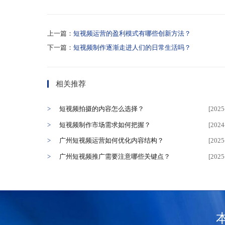
上一篇：
短视频运营的盈利模式有哪些创新方法？
下一篇：
短视频制作逐渐走进人们的日常生活吗？
相关推荐
短视频拍摄的内容怎么选择？
[2025
短视频制作市场需求如何把握？
[2024
广州短视频运营如何优化内容结构？
[2025
广州短视频推广需要注意哪些关键点？
[2025