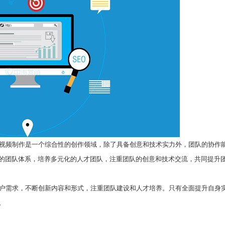
视频制作是一个综合性的创作领域，除了具备创意和技术实力外，团队的协作
的团队体系，培养多元化的人才团队，注重团队的创意和技术交流，共同提升
户需求，不断创新内容和形式，注重团队建设和人才培养。只有全面提升自身
。