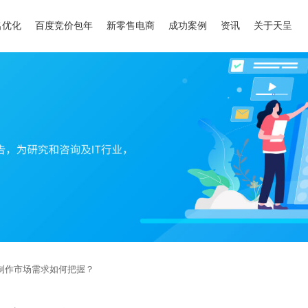
名优化
百度竞价包年
新零售电商
成功案例
资讯
关于天呈
制作市场需求如何把握？