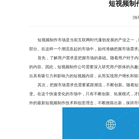
短视频制
[短
短视频制作市场是当前互联网时代蓬勃发展的产业之一，
部分。在这样一个潮流迭起的市场中，如何准确把握市场需求
首先，了解用户需求是把握市场的基础。随着用户对于内
的内容。因此，短视频制作公司需要深入研究用户群体的兴趣
出具有吸引力和影响力的短视频内容，从而实现用户增长和留
其次，把握市场需求也需要紧跟潮流，不断创新。随着短
变。在这个快速变化的市场中，只有不断创新、拓展模式，才
外的最新短视频制作技术和创意理念，不断推陈出新，保持市