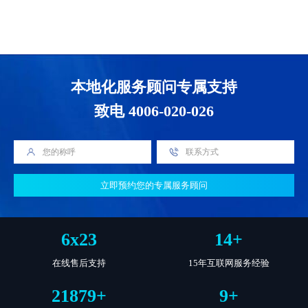
本地化服务顾问专属支持
致电 4006-020-026
立即预约您的专属服务顾问
6
x
23
14
+
在线售后支持
15年互联网服务经验
22493
+
9
+