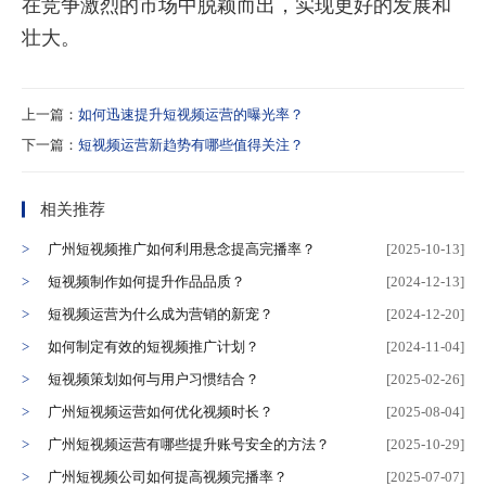
在竞争激烈的市场中脱颖而出，实现更好的发展和
壮大。
上一篇：
如何迅速提升短视频运营的曝光率？
下一篇：
短视频运营新趋势有哪些值得关注？
相关推荐
广州短视频推广如何利用悬念提高完播率？
[2025-10-13]
短视频制作如何提升作品品质？
[2024-12-13]
短视频运营为什么成为营销的新宠？
[2024-12-20]
如何制定有效的短视频推广计划？
[2024-11-04]
短视频策划如何与用户习惯结合？
[2025-02-26]
广州短视频运营如何优化视频时长？
[2025-08-04]
广州短视频运营有哪些提升账号安全的方法？
[2025-10-29]
广州短视频公司如何提高视频完播率？
[2025-07-07]