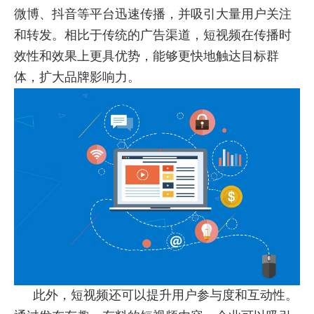
微博、抖音等平台迅速传播，并吸引大量用户关注
和转发。相比于传统的广告渠道，短视频在传播时
效性和效果上更具优势，能够更快地触达目标群
体，扩大品牌影响力。
此外，短视频还可以提升用户参与度和互动性。