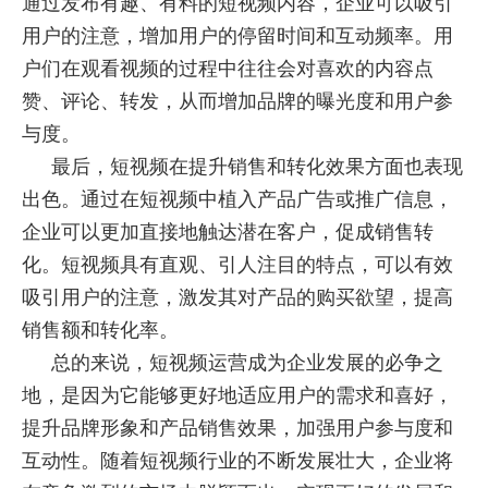
通过发布有趣、有料的短视频内容，企业可以吸引
用户的注意，增加用户的停留时间和互动频率。用
户们在观看视频的过程中往往会对喜欢的内容点
赞、评论、转发，从而增加品牌的曝光度和用户参
与度。
最后，短视频在提升销售和转化效果方面也表现
出色。通过在短视频中植入产品广告或推广信息，
企业可以更加直接地触达潜在客户，促成销售转
化。短视频具有直观、引人注目的特点，可以有效
吸引用户的注意，激发其对产品的购买欲望，提高
销售额和转化率。
总的来说，短视频运营成为企业发展的必争之
地，是因为它能够更好地适应用户的需求和喜好，
提升品牌形象和产品销售效果，加强用户参与度和
互动性。随着短视频行业的不断发展壮大，企业将