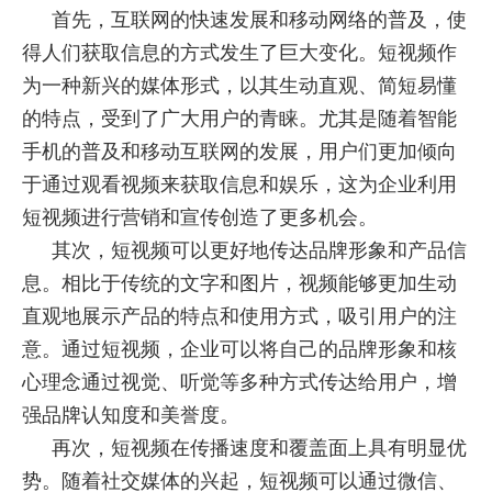
首先，互联网的快速发展和移动网络的普及，使
得人们获取信息的方式发生了巨大变化。短视频作
为一种新兴的媒体形式，以其生动直观、简短易懂
的特点，受到了广大用户的青睐。尤其是随着智能
手机的普及和移动互联网的发展，用户们更加倾向
于通过观看视频来获取信息和娱乐，这为企业利用
短视频进行营销和宣传创造了更多机会。
其次，短视频可以更好地传达品牌形象和产品信
息。相比于传统的文字和图片，视频能够更加生动
直观地展示产品的特点和使用方式，吸引用户的注
意。通过短视频，企业可以将自己的品牌形象和核
心理念通过视觉、听觉等多种方式传达给用户，增
强品牌认知度和美誉度。
再次，短视频在传播速度和覆盖面上具有明显优
势。随着社交媒体的兴起，短视频可以通过微信、