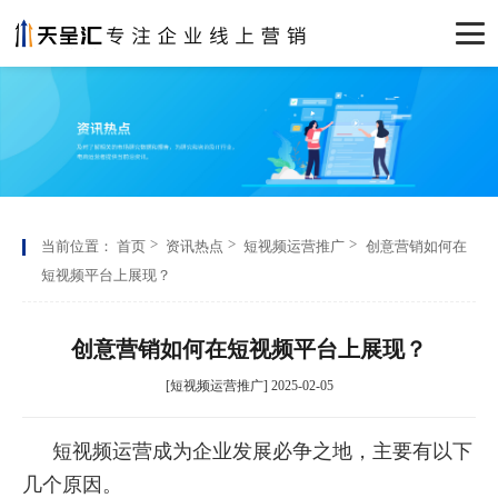
当前位置：
首页
资讯热点
短视频运营推广
创意营销如何在
短视频平台上展现？
创意营销如何在短视频平台上展现？
[短视频运营推广] 2025-02-05
短视频运营成为企业发展必争之地，主要有以下
几个原因。