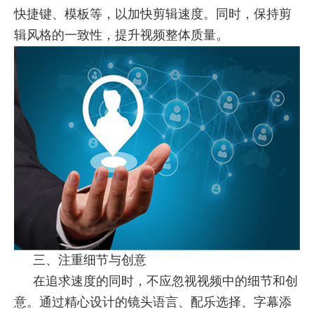
快捷键、模板等，以加快剪辑速度。同时，保持剪
辑风格的一致性，提升视频整体质量。
三、注重细节与创意
在追求速度的同时，不应忽视视频中的细节和创
意。通过精心设计的镜头语言、配乐选择、字幕添