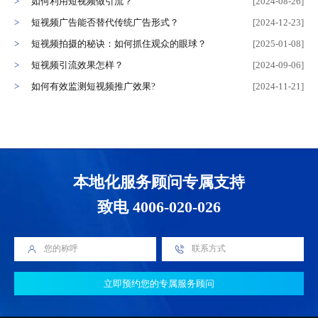
如何利用短视频做引流？
[2024-08-26]
短视频广告能否替代传统广告形式？
[2024-12-23]
短视频拍摄的秘诀：如何抓住观众的眼球？
[2025-01-08]
短视频引流效果怎样？
[2024-09-06]
如何有效监测短视频推广效果?
[2024-11-21]
本地化服务顾问专属支持
致电 4006-020-026
立即预约您的专属服务顾问