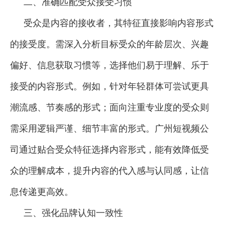
二、准确匹配受众接受习惯
受众是内容的接收者，其特征直接影响内容形式
的接受度。需深入分析目标受众的年龄层次、兴趣
偏好、信息获取习惯等，选择他们易于理解、乐于
接受的内容形式。例如，针对年轻群体可尝试更具
潮流感、节奏感的形式；面向注重专业度的受众则
需采用逻辑严谨、细节丰富的形式。广州短视频公
司通过贴合受众特征选择内容形式，能有效降低受
众的理解成本，提升内容的代入感与认同感，让信
息传递更高效。
三、强化品牌认知一致性