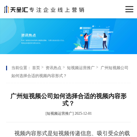
当前位置：
首页
资讯热点
短视频运营推广
广州短视频公司
如何选择合适的视频内容形式？
广州短视频公司如何选择合适的视频内容形
式？
[短视频运营推广] 2025-12-01
视频内容形式是短视频传递信息、吸引受众的载