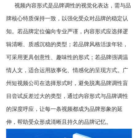
视频内容形式是品牌调性的视觉化表达，需与品
牌核心特质保持一致，以强化受众对品牌的稳定认
知。若品牌定位偏向专业严谨，内容形式应选择逻
辑清晰、质感沉稳的类型；若品牌风格活泼年轻，
可采用更具创意性、趣味性的形式；若品牌强调温
情人文，适合运用故事化、情感化的呈现方式。广
州短视频公司在选择形式时，避免脱离品牌调性盲
目尝试反差过大的类型，通过内容形式与品牌调性
的深度呼应，让每一条视频都成为品牌形象的延
伸，帮助受众形成清晰且持久的品牌记忆。