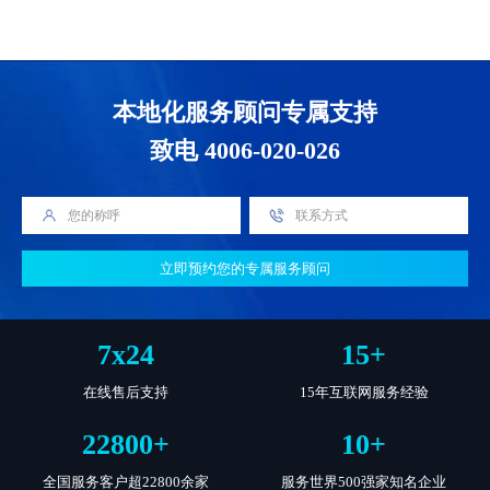
本地化服务顾问专属支持
致电 4006-020-026
立即预约您的专属服务顾问
7
x
24
15
+
在线售后支持
15年互联网服务经验
22800
+
10
+
全国服务客户超22800余家
服务世界500强家知名企业