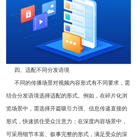
四、适配不同分发语境
不同的传播场景对视频内容形式有不同要求，需
结合分发语境选择适配的形式。例如，在碎片化浏
览场景中，需选择开篇吸引力强、信息传递直接的
形式，快速抓住受众注意力；在深度内容场景中，
可采用细节丰富、叙事完整的形式，满足受众的深