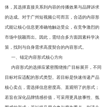
体，其选择直接关系到内容的传播效果与品牌诉求
的达成。对于广州短视频公司而言，合适的内容形
式能让核心信息更准确地触达受众，在竞争激烈的
市场中脱颖而出。因此，需结合多方面因素科学决
策，找到与自身需求高度契合的内容形式。
一、锚定内容形式核心方向
内容形式的选择应紧密围绕推广目标展开，不同
目标对应适配的形式类型。若目标是快速传递产品
核心卖点，需选择信息密度高、直观明了的形式；
若旨在深化品牌情感价值，可采用更具故事性、氛