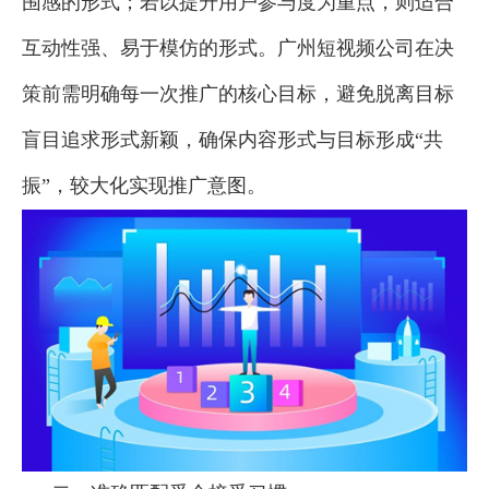
围感的形式；若以提升用户参与度为重点，则适合
互动性强、易于模仿的形式。广州短视频公司在决
策前需明确每一次推广的核心目标，避免脱离目标
盲目追求形式新颖，确保内容形式与目标形成“共
振”，较大化实现推广意图。