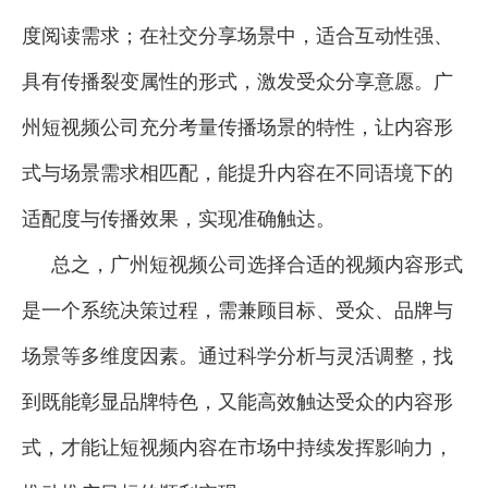
度阅读需求；在社交分享场景中，适合互动性强、
具有传播裂变属性的形式，激发受众分享意愿。广
州短视频公司充分考量传播场景的特性，让内容形
式与场景需求相匹配，能提升内容在不同语境下的
适配度与传播效果，实现准确触达。
总之，广州短视频公司选择合适的视频内容形式
是一个系统决策过程，需兼顾目标、受众、
品牌
与
场景等多维度因素。通过科学分析与灵活调整，找
到既能彰显品牌特色，又能高效触达受众的内容形
式，才能让短视频内容在市场中持续发挥影响力，