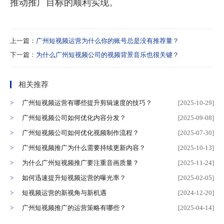
推动推广目标的顺利实现。
上一篇：
广州短视频运营为什么你的账号总是没有推荐量？
下一篇：
为什么广州短视频公司的视频背景音乐也很关键？
相关推荐
广州短视频运营有哪些提升剪辑速度的技巧？
[2025-10-29]
广州短视频公司如何优化内容分发？
[2025-09-08]
广州短视频公司如何优化视频制作流程？
[2025-07-30]
广州短视频推广为什么需要持续更新内容？
[2025-10-13]
为什么广州短视频推广要注重音画质量？
[2025-11-24]
如何迅速提升短视频运营的曝光率？
[2025-02-05]
短视频运营的新视角与新机遇
[2024-12-20]
广州短视频推广的运营策略有哪些？
[2025-04-14]