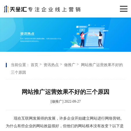
当前位置：
首页
资讯热点
做推广
网站推广运营效果不好的
三个原因
网站推广运营效果不好的三个原因
[做推广] 2022-09-27
现在互联网发展得的发展，许多企业开始建立网站进行网络营销。
为什么有些企业的网站效益很好，但他们的网站根本没有改变？以下是