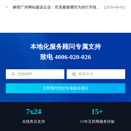
解密广州网站建设企业：究竟藏着哪些为你打开线上世界的密码？
[2026-08-01]
本地化服务顾问专属支持
致电 4006-020-026
立即预约您的专属服务顾问
7
x
24
15
+
在线售后支持
15年互联网服务经验