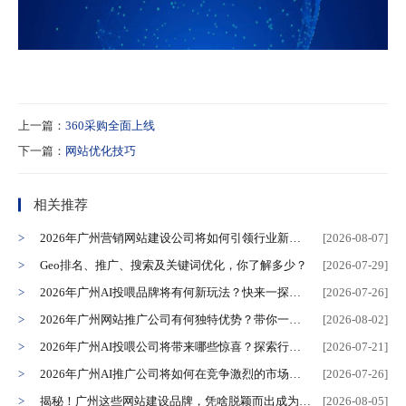
上一篇：
360采购全面上线
下一篇：
网站优化技巧
相关推荐
2026年广州营销网站建设公司将如何引领行业新风尚？
[2026-08-07]
Geo排名、推广、搜索及关键词优化，你了解多少？
[2026-07-29]
2026年广州AI投喂品牌将有何新玩法？快来一探究竟！
[2026-07-26]
2026年广州网站推广公司有何独特优势？带你一探究竟！
[2026-08-02]
2026年广州AI投喂公司将带来哪些惊喜？探索行业新动向！
[2026-07-21]
2026年广州AI推广公司将如何在竞争激烈的市场中突出重围？
[2026-07-26]
揭秘！广州这些网站建设品牌，凭啥脱颖而出成为行业焦点？
[2026-08-05]