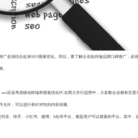
推广必须结合起来SEO搜索优化。所以，要了解企业如何做品牌口碑推广，必
果。
seo应该考虑移动终端和搜索优化PC在两大并行趋势中，大多数企业都有百度3
件允许，可以进行有针对性的内容传播。
是抖音、快手、小红书、微博、b站等平台，都是用户可以搜索的平台。其中，