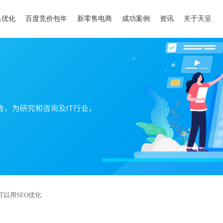
名优化
百度竞价包年
新零售电商
成功案例
资讯
关于天呈
以用SEO优化