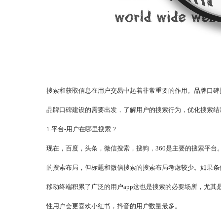
搜索和获取信息在用户交易中起着非常重要的作用。品牌口碑
品牌口碑建设的需要出发，了解用户的搜索行为，优化搜索结
1.平台-用户在哪里搜索？
现在，百度，头条，微信搜索，搜狗，360是主要的搜索平台。
的搜索布局，但标题和微信搜索的搜索布局考虑较少。如果条
移动终端积累了广泛的用户app这也是搜索的必要场所，尤其
性用户会更喜欢小红书，抖音的用户数量最多。