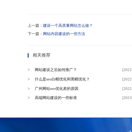
上一篇：
建设一个高质量网站怎么做？
下一篇：
网站内容建设的一些方法
相关推荐
网站建设之后如何推广？
[2022
什么是seo白帽优化和黑帽优化？
[2022
广州网站seo优化差的原因
[2022
高端网站建设的一些标准
[2023