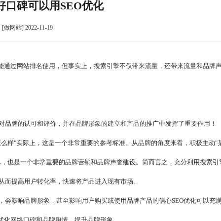
好口碑可以用SEO优化
[做网站] 2022-11-19
只能通过网站排名使用，但事实上，搜索引擎不仅带来流量，还带来流量和品牌
对品牌的认可和评价，并在品牌形象的建立和产品的推广中发挥了重要作用！
么样"实际上，这是一个非常重要的参考标准。从品牌的角度来看，积极主动"
单，也是一个非常重要的品牌营销和品牌声誉建设。简而言之，充分利用搜索引
从而提高用户转化率，快速将产品进入现有市场。
，会影响品牌形象，甚至影响用户购买或使用品牌产品的信心SEO优化可以充
效优化网络口碑和品牌舆情，提升品牌形象。