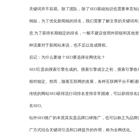
关键词并不容易。除了团队，除了SEO基础知识也需要单页知
例如，为了优化新闻稿的排名，我们需要了解文章的关键词布
息.为了获得长期稳定的排名，一般不建议使用外部链和其他
种流量对于新闻站来说，也不足以造成降权。
后记：为什么要做？SEO要选择全网优化？
SEO它是由搜索引擎生成的。搜索引擎成立之初，搜索引擎收
相对稳定。然而，随着互联网的发展，各种互联网平台不断涌
传统的网站SEO获得流行词排名变得非常困难，可以获得排
名SEO。
站外SEO推广的本质其实是品牌口碑推广，也可以称之为品牌口
广方式结合关键词引流和口碑提升的作用，称为全网优化。