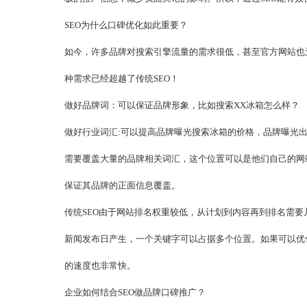
SEO为什么口碑优化如此重要？
如今，许多品牌对搜索引擎流量的需求很低，甚至官方网站也
种需求已经超越了传统SEO！
做好品牌词：可以保证品牌形象，比如搜索XX冰箱怎么样？
做好行业词汇:可以提高品牌曝光搜索冰箱的价格，品牌曝光
需要覆盖大量的品牌相关词汇，这个位置可以是他们自己的网
保证其品牌的正面信息覆盖。
传统SEO由于网站排名权重较低，从计划到内容再到排名需
新闻发布日产生，一个关键字可以占据多个位置。如果可以优
的速度也非常快。
企业如何结合SEO做品牌口碑推广？