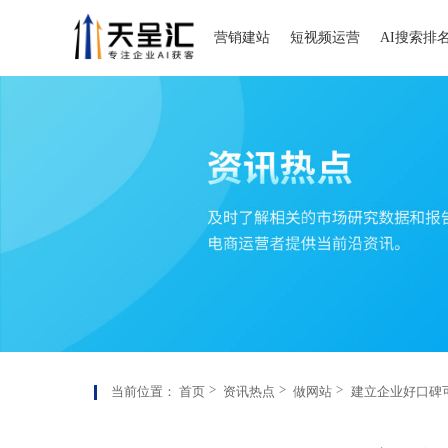
营销建站
短视频运营
AI搜索排
当前位置：
首页
资讯热点
做网站
建立企业好口碑可