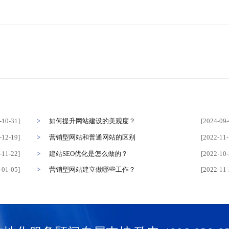
-10-31]
如何提升网站建设的美观度？
[2024-09-
-12-19]
营销型网站和普通网站的区别
[2022-11-
-11-22]
建站SEO优化是怎么做的？
[2022-10-
-01-05]
营销型网站建立做哪些工作？
[2022-11-