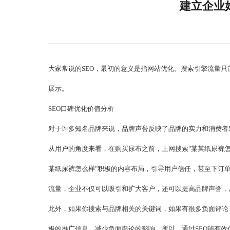
建立企业
大家常说的SEO，最初的意义是指网站优化。搜索引擎流量
展示。
SEO口碑优化价值分析
对于许多知名品牌来说，品牌声誉反映了品牌的实力和消费者
从用户的角度来看，在购买尿布之前，上网搜索"某某纸尿裤怎
某纸尿裤怎么样"积极的内容布局，引导用户信任，甚至下订
流量，企业不仅可以吸引和扩大客户，还可以提高品牌声誉，
此外，如果你搜索与品牌相关的关键词，如果有很多负面评论
极的推广信息，减少负面舆论的影响。所以，通过SEO能有