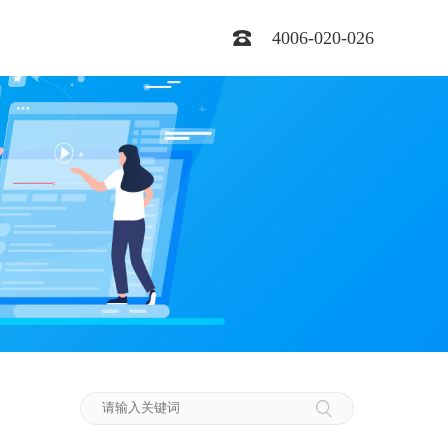
4006-020-026