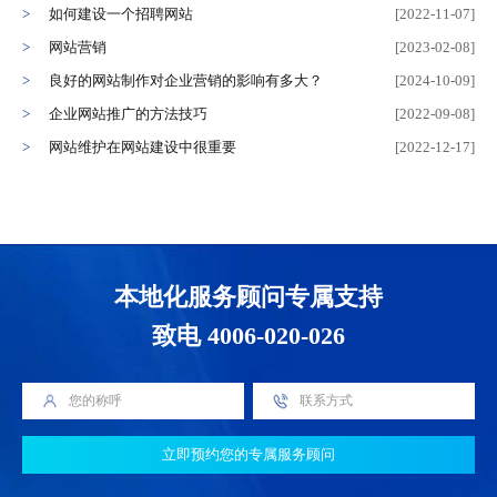
如何建设一个招聘网站
[2022-11-07]
网站营销
[2023-02-08]
良好的网站制作对企业营销的影响有多大？
[2024-10-09]
企业网站推广的方法技巧
[2022-09-08]
网站维护在网站建设中很重要
[2022-12-17]
本地化服务顾问专属支持
致电 4006-020-026
立即预约您的专属服务顾问