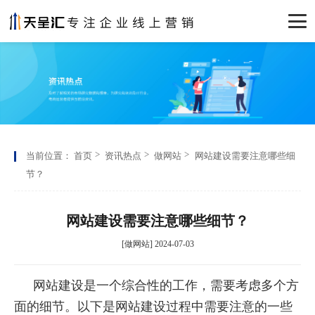
当前位置：
首页
资讯热点
做网站
网站建设需要注意哪些细
节？
网站建设需要注意哪些细节？
[做网站] 2024-07-03
网站建设是一个综合性的工作，需要考虑多个方
面的细节。以下是网站建设过程中需要注意的一些