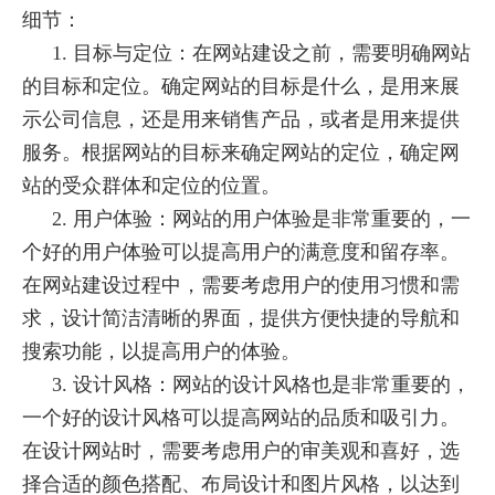
细节：
1. 目标与定位：在网站建设之前，需要明确网站
的目标和定位。确定网站的目标是什么，是用来展
示公司信息，还是用来销售产品，或者是用来提供
服务。根据网站的目标来确定网站的定位，确定网
站的受众群体和定位的位置。
2. 用户体验：网站的用户体验是非常重要的，一
个好的用户体验可以提高用户的满意度和留存率。
在网站建设过程中，需要考虑用户的使用习惯和需
求，设计简洁清晰的界面，提供方便快捷的导航和
搜索功能，以提高用户的体验。
3. 设计风格：网站的设计风格也是非常重要的，
一个好的设计风格可以提高网站的品质和吸引力。
在设计网站时，需要考虑用户的审美观和喜好，选
择合适的颜色搭配、布局设计和图片风格，以达到