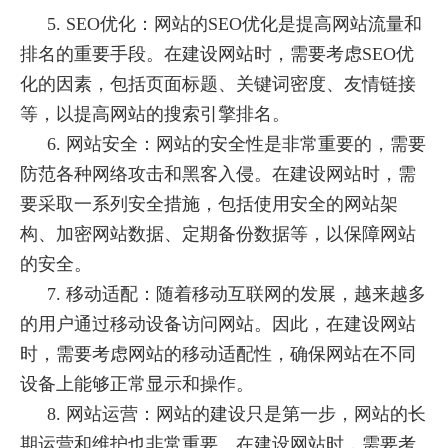
5. SEO优化：网站的SEO优化是提高网站流量和
排名的重要手段。在建设网站时，需要考虑SEO优
化的因素，包括页面标题、关键词密度、友情链接
等，以提高网站的搜索引擎排名。
6. 网站安全：网站的安全性是非常重要的，需要
防范各种网络攻击和黑客入侵。在建设网站时，需
要采取一系列安全措施，包括使用安全的网站架
构、加密网站数据、定期备份数据等，以保障网站
的安全。
7. 移动适配：随着移动互联网的发展，越来越多
的用户通过移动设备访问网站。因此，在建设网站
时，需要考虑网站的移动适配性，确保网站在不同
设备上能够正常显示和操作。
8. 网站运营：网站的建设只是第一步，网站的长
期运营和维护也非常重要。在建设网站时，需要考