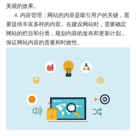
美观的效果。
4. 内容管理：网站的内容是吸引用户的关键，需
要提供丰富多样的内容。在建设网站时，需要确定
网站的栏目和分类，规划内容的发布和更新计划，
保证网站内容的质量和时效性。