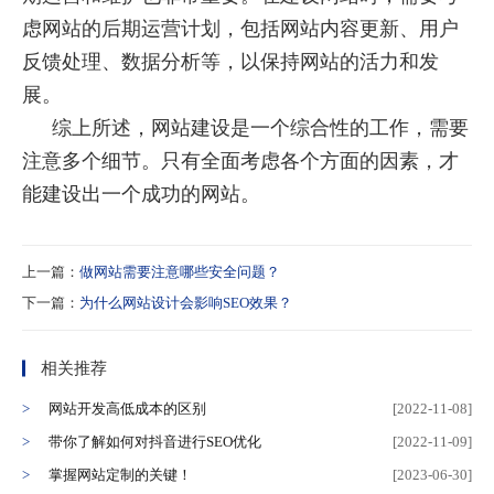
虑网站的后期运营计划，包括网站内容更新、用户
反馈处理、数据分析等，以保持网站的活力和发
展。
综上所述，网站建设是一个综合性的工作，需要
注意多个细节。只有全面考虑各个方面的因素，才
能建设出一个成功的网站。
上一篇：
做网站需要注意哪些安全问题？
下一篇：
为什么网站设计会影响SEO效果？
相关推荐
网站开发高低成本的区别
[2022-11-08]
带你了解如何对抖音进行SEO优化
[2022-11-09]
掌握网站定制的关键！
[2023-06-30]