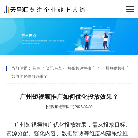
当前位置：
首页
资讯热点
短视频运营推广
广州短视频推广
如何优化投放效果？
广州短视频推广如何优化投放效果？
[短视频运营推广] 2025-07-02
广州短视频推广优化投放效果，需从投放目标、
资源分配、强化内容、
数据监测
等维度构建系统性