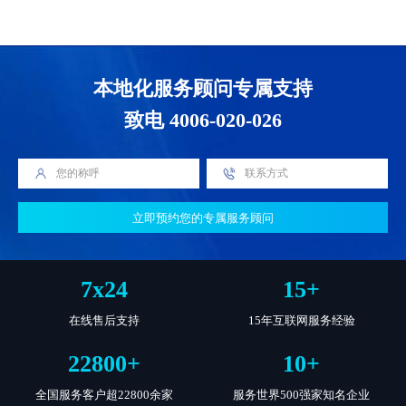
本地化服务顾问专属支持
致电 4006-020-026
立即预约您的专属服务顾问
7
x
24
15
+
在线售后支持
15年互联网服务经验
22800
+
10
+
全国服务客户超22800余家
服务世界500强家知名企业