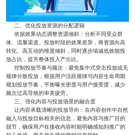
二、优化投放资源的分配逻辑
依据效果动态调整资源倾斜：分析不同受众群
体、流量渠道、投放时段的效果差异，将资源向高
转化、高互动的维度倾斜，同时逐步缩减低效能投
放占比，提升整体投入产出比。
控制投放节奏与频次：避免集中式突击投放或无
规律分散投放，根据用户活跃规律与内容生命周期
规划投放节奏，平衡曝光密度与用户接受度，减少
频次过高导致的审美疲劳。
三、强化内容与投放场景的融合度
让内容承载清晰的投放导向：在内容创作中自然
融入与投放目标相关的信息，避免内容与推广目的
脱节，确保用户在接收内容时能明确感知到推广的