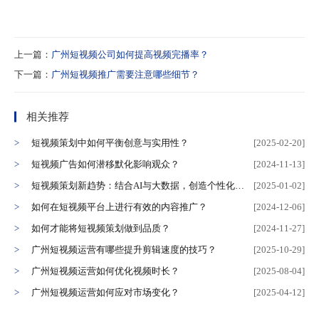
上一篇：
广州短视频公司如何提高视频完播率？
下一篇：
广州短视频推广需要注意哪些细节？
相关推荐
短视频策划中如何平衡创意与实用性？
[2025-02-20]
短视频广告如何潜移默化影响观众？
[2024-11-13]
短视频策划新趋势：结合AI与大数据，创造个性化内容
[2025-01-02]
如何在短视频平台上进行有效的内容推广？
[2024-12-06]
如何才能将短视频策划做到品质？
[2024-11-27]
广州短视频运营有哪些提升剪辑速度的技巧？
[2025-10-29]
广州短视频运营如何优化视频时长？
[2025-08-04]
广州短视频运营如何应对市场变化？
[2025-04-12]