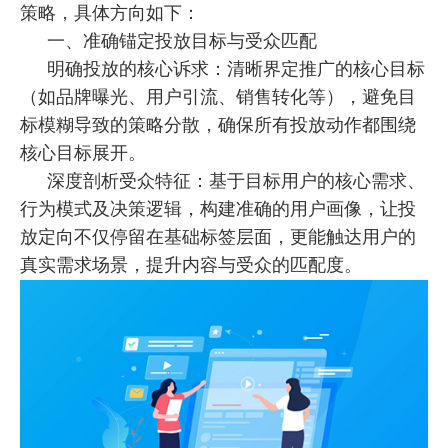
策略，具体方向如下：
一、准确锚定投放目标与受众匹配
明确投放的核心诉求：清晰界定推广的核心目标
（如品牌曝光、用户引流、销售转化等），避免目
标模糊导致的策略分散，确保所有投放动作都围绕
核心目标展开。
深度剖析受众特征：基于目标用户的核心需求、
行为模式及决策逻辑，构建
准确
的用户画像，让投
放定向不仅停留在基础标签层面，更能触达用户的
真实需求场景，提升内容与受众的匹配度。