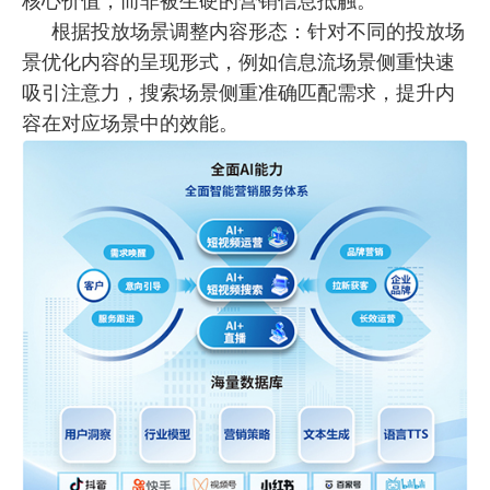
核心价值，而非被生硬的营销信息抵触。
根据投放场景调整内容形态：针对不同的投放场
景优化内容的呈现形式，例如信息流场景侧重快速
吸引注意力，搜索场景侧重
准确
匹配需求，提升内
容在对应场景中的效能。