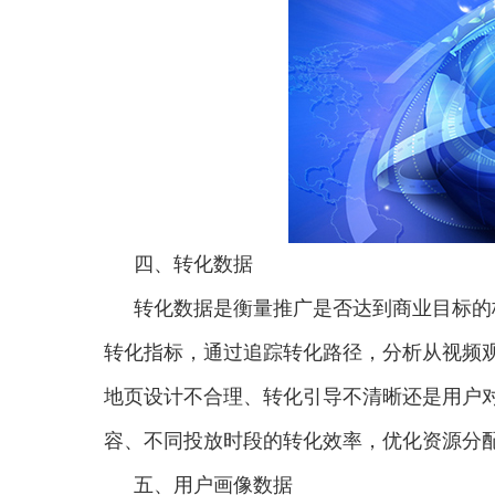
四、转化数据
转化数据是衡量推广是否达到商业目标的
转化指标，通过追踪转化路径，分析从视频
地页设计不合理、转化引导不清晰还是用户
容、不同投放时段的转化效率，优化资源分
五、用户画像数据