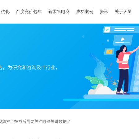
名优化
百度竞价包年
新零售电商
成功案例
资讯
关于天呈
视频推广投放后需要关注哪些关键数据？