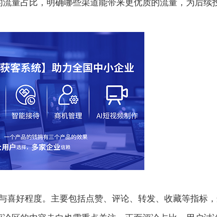
的流量占比，明确哪些渠道能带来更优质的流量，为后续
与喜好程度。主要包括点赞、评论、转发、收藏等指标，