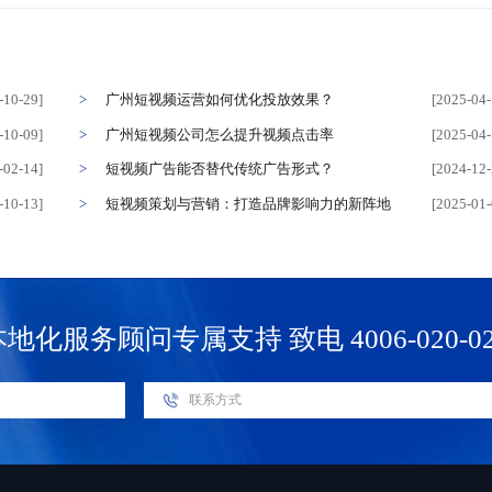
-10-29]
广州短视频运营如何优化投放效果？
[2025-04-
-10-09]
广州短视频公司怎么提升视频点击率
[2025-04-
-02-14]
短视频广告能否替代传统广告形式？
[2024-12-
-10-13]
短视频策划与营销：打造品牌影响力的新阵地
[2025-01-
本地化服务顾问专属支持
致电 4006-020-0