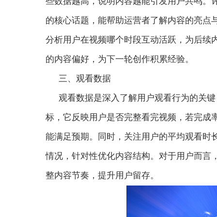
些数据越高，说明内容越能引发用户共鸣。
的核心话题，能帮助运营者了解内容的亮点
分析用户在视频哪个时段互动活跃，为后续
的内容偏好，为下一轮创作积累经验。
三、观看数据
观看数据是深入了解用户观看行为的关键
标，它反映用户是否完整看完视频，若完成
能满足预期。同时，关注用户的平均观看时
情况，针对性优化内容结构。对于用户而言
整内容节奏，提升用户留存。