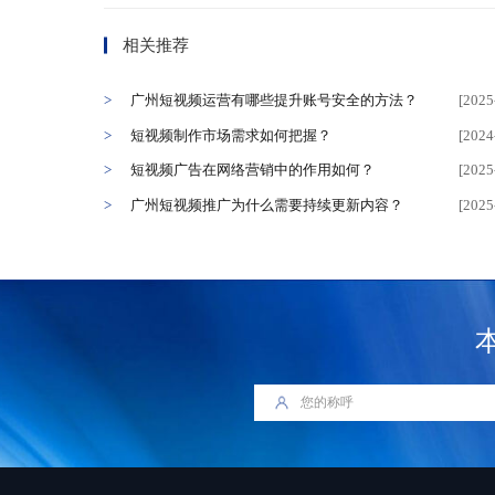
相关推荐
广州短视频运营有哪些提升账号安全的方法？
[2025
短视频制作市场需求如何把握？
[2024
短视频广告在网络营销中的作用如何？
[2025
广州短视频推广为什么需要持续更新内容？
[2025