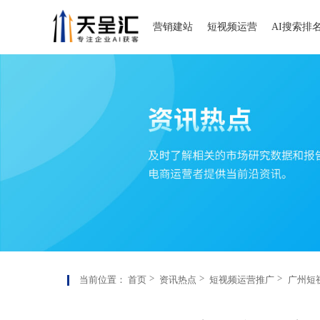
营销建站
短视频运营
AI搜索排
当前位置：
首页
资讯热点
短视频运营推广
广州短