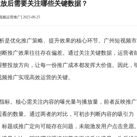
投放后需要关注哪些关键数据？
视频运营推广] 2025-09-25
析是优化推广策略、提升效果的核心环节。广州短视频市
判断推广效果往往存在偏差。通过关注关键数据，运营者
调整投放方向，让每一份推广成本都发挥大价值。因此，
视频推广实现高效运营的关键。
指标。核心需关注内容的曝光量与播放量，前者反映推广
观看的数量。通过两者的对比，可初步判断内容的吸引力
、标题或推广定向可能存在问题，未能激发用户点击意愿