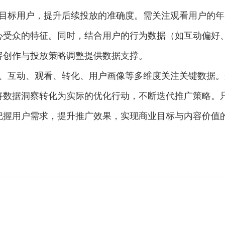
目标用户，提升后续投放的准确度。需关注观看用户的年
心受众的特征。同时，结合用户的行为数据（如互动偏好
容创作与投放策略调整提供数据支撑。
、互动、观看、转化、用户画像等多维度关注关键数据。
将数据洞察转化为实际的优化行动，不断迭代推广策略。
把握用户需求，提升推广效果，实现商业目标与内容价值