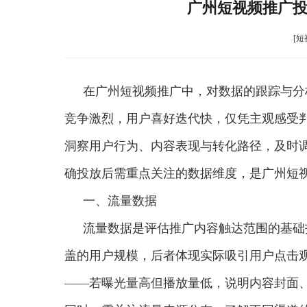
广州短视频推广
[短
在广州短视频推广中，对数据的跟踪与分
竞争激烈，用户喜好迭代快，仅凭主观感受
洞察用户行为、内容表现与转化路径，及时
确投放后需重点关注的数据维度，是广州短
一、流量数据
流量数据是评估推广内容触达范围的基础
盖的用户规模，后者体现实际吸引用户点击
——若曝光量高但播放量低，说明内容封面