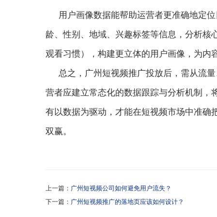
用户画像数据能帮助运营者更准确地定位
龄、性别、地域、兴趣标签等信息，分析核
观看习惯），构建更立体的用户画像，为内
总之，广州短视频推广投放后，需从流量
营者应建立常态化的数据跟踪与分析机制，
有以数据为驱动，才能在短视频市场中准确
双赢。
上一篇：
广州短视频公司如何避免用户流失？
下一篇：
广州短视频推广的落地页应该如何设计？