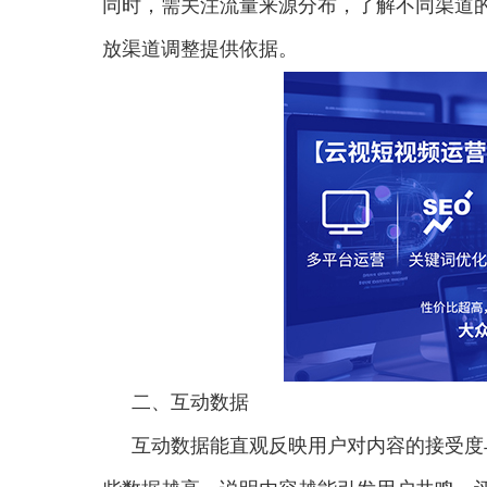
同时，需关注流量来源分布，了解不同渠道
放渠道调整提供依据。
二、互动数据
互动数据能直观反映用户对内容的接受度