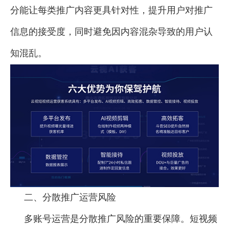
分能让每类推广内容更具针对性，提升用户对推广
信息的接受度，同时避免因内容混杂导致的用户认
知混乱。
二、分散推广运营风险
多账号运营是分散推广风险的重要保障。短视频