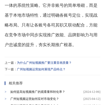
一体的系统性策略。它并非账号的简单堆砌，而是
基于本地市场特性，通过明确各账号定位，实现战
略布局。只有让各账号各司其职又联动配合，方能
在竞争市场中同步实现推广效能、品牌影响力与用
户忠诚度的提升，夯实长期推广根基。
上一篇：
为什么广州短视频推广要注重音画质量？
下一篇：
广州短视频运营如何展现产品特点？
相关推荐
如何提高短视频推广的观看量和转化率？
[2024-12-06]
广州短视频运营如何应对市场变化？
[2025-04-12]