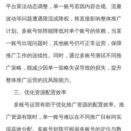
平台算法动态调整，单一账号若因内容合规、流量
波动等问题遭遇限流或降权，将直接影响整体推广
计划。多账号矩阵能降低对单个账号的依赖，当某
一账号出现问题时，其他账号仍可正常运营，保障
推广工作的连续性。同时，通过多账号测试不同推
广策略，能减少因单一策略失误导致的损失，提升
整体推广运营的抗风险能力。
三、优化资源配置效率
多账号运营有助于优化推广资源的配置效率。推
广资源有限时，单一账号难以在不同推广目标间实
现高效分配。多账号矩阵可根据各账号的定位与数