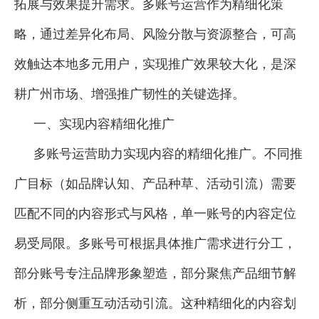
拓展与效果提升需求。多账号运营作为精细化策
略，通过差异化布局、风险分散与资源整合，可高
效触达本地多元用户，实现推广效果较大化，是深
耕广州市场、增强推广韧性的关键选择。
一、实现内容精细化推广
多账号运营助力实现内容的精细化推广。不同推
广目标（如品牌认知、产品种草、活动引流）需要
匹配不同的内容形式与风格，单一账号的内容定位
易受局限。多账号可根据具体推广需求进行分工，
部分账号专注品牌形象塑造，部分聚焦产品细节解
析，部分侧重互动活动引流。这种精细化的内容划