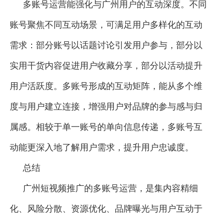
多账号运营能强化与广州用户的互动深度。不同
账号聚焦不同互动场景，可满足用户多样化的互动
需求：部分账号以话题讨论引发用户参与，部分以
实用干货内容促进用户收藏分享，部分以活动提升
用户活跃度。多账号形成的互动矩阵，能从多个维
度与用户建立连接，增强用户对品牌的参与感与归
属感。相较于单一账号的单向信息传递，多账号互
动能更深入地了解用户需求，提升用户忠诚度。
总结
广州短视频推广的多账号运营，是集内容精细
化、风险分散、资源优化、品牌曝光与用户互动于