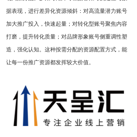
据表现，进行差异化资源倾斜：对高流量潜力账号
加大推广投入，快速起量；对转化型账号聚焦内容
打磨，提升转化质量；对品牌形象账号侧重调性塑
造，强化认知。这种按需分配的资源配置方式，能
让每一份推广资源都发挥较大价值。