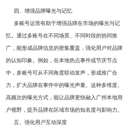
四、增强品牌曝光与记忆
多账号运营有助于增强品牌在市场的曝光与记
忆。通过多账号在不同场景、不同时段的协同推
广，能形成品牌信息的密集覆盖，强化用户对品牌
的认知印象。例如，在本地热点事件或节庆节点
中，多账号可从不同角度联动发声，形成推广合
力，扩大品牌在事件中的曝光声量。这种多维度、
高频次的曝光方式，能让品牌更快融入广州本地用
户视野，提升品牌在区域市场的知名度与影响力。
五、强化用户互动深度