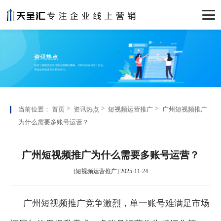
当前位置：
首页
资讯热点
短视频运营推广
广州短视频推广
为什么需要多账号运营？
广州短视频推广为什么需要多账号运营？
[短视频运营推广] 2025-11-24
广州短视频推广竞争激烈，单一账号难满足市场