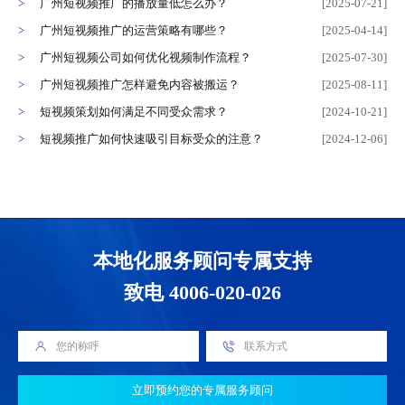
广州短视频推广的播放量低怎么办？
[2025-07-21]
广州短视频推广的运营策略有哪些？
[2025-04-14]
广州短视频公司如何优化视频制作流程？
[2025-07-30]
​​广州短视频推广怎样避免内容被搬运？
[2025-08-11]
短视频策划如何满足不同受众需求？
[2024-10-21]
短视频推广如何快速吸引目标受众的注意？
[2024-12-06]
本地化服务顾问专属支持
致电 4006-020-026
立即预约您的专属服务顾问